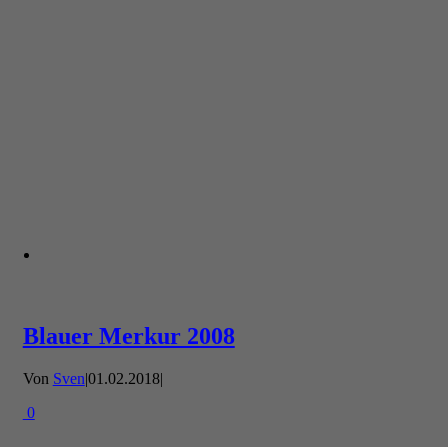
Blauer Merkur 2008
Von
Sven
|
01.02.2018
|
0