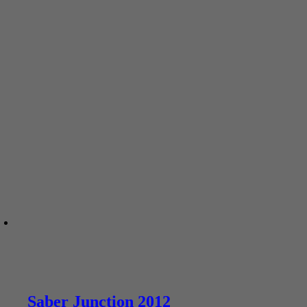
Saber Junction 2012