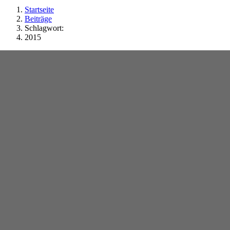
Startseite
Beiträge
Schlagwort:
2015