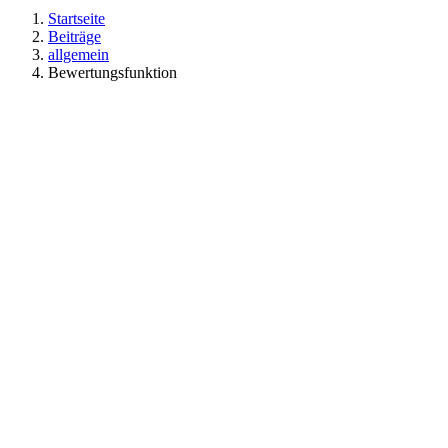
Startseite
Beiträge
allgemein
Bewertungsfunktion