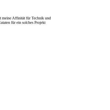
 meine Affinität für Technik und
utaten für ein solches Projekt