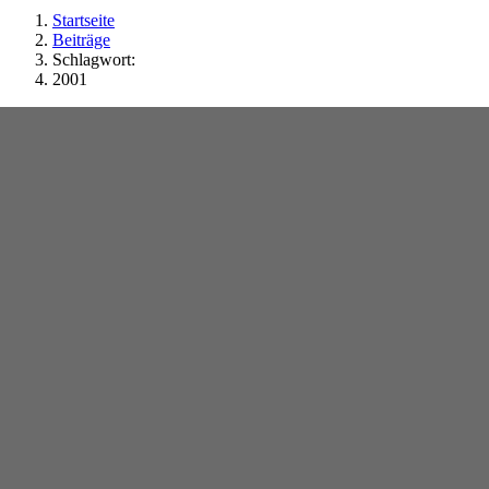
Startseite
Beiträge
Schlagwort:
2001