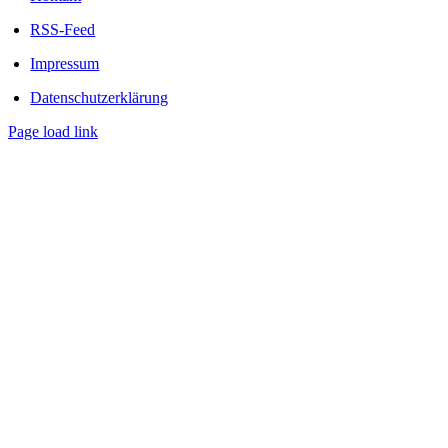
RSS-Feed
Impressum
Datenschutzerklärung
Page load link
Nach
oben