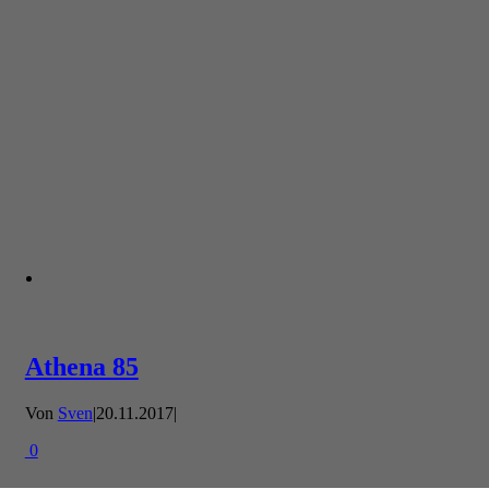
Athena 85
Von
Sven
|
20.11.2017
|
0