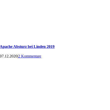
Apache Absturz bei Linden 2019
07.12.2020
|
2 Kommentare