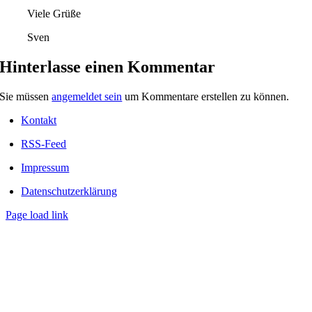
Viele Grüße
Sven
Hinterlasse einen Kommentar
Sie müssen
angemeldet sein
um Kommentare erstellen zu können.
Kontakt
RSS-Feed
Impressum
Datenschutzerklärung
Page load link
Nach
oben