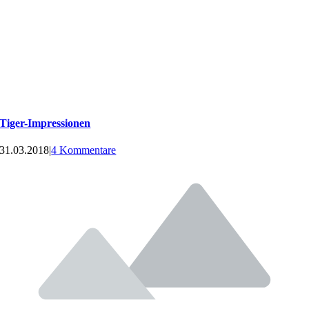
Tiger-Impressionen
31.03.2018
|
4 Kommentare