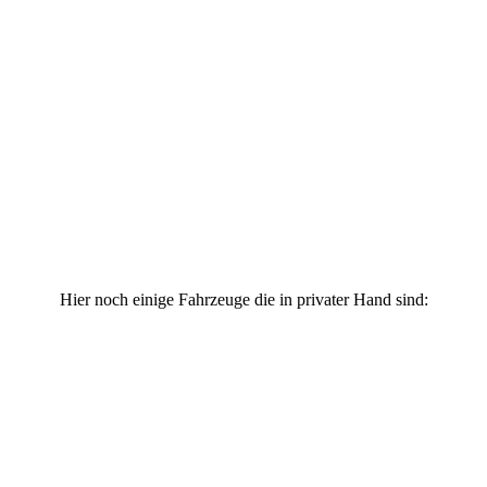
Hier noch einige Fahrzeuge die in privater Hand sind: