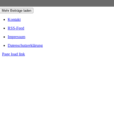
Mehr Beiträge laden
Kontakt
RSS-Feed
Impressum
Datenschutzerklärung
Page load link
Nach
oben