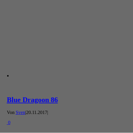
Blue Dragoon 86
Von
Sven
|
20.11.2017
|
0