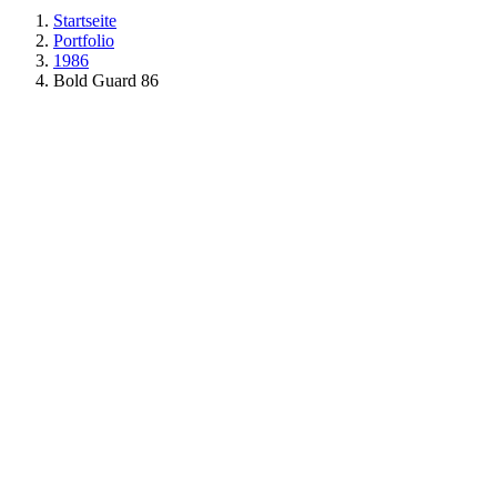
Startseite
Portfolio
1986
Bold Guard 86