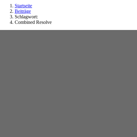
Startseite
Beiträge
Schlagwort:
Combined Resolve