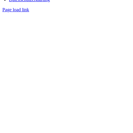
Page load link
Nach
oben