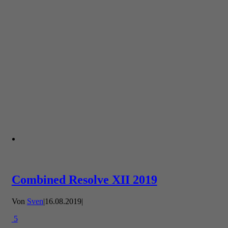
Combined Resolve XII 2019
Von
Sven
|
16.08.2019
|
5