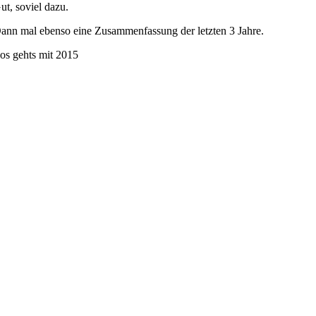
ut, soviel dazu.
ann mal ebenso eine Zusammenfassung der letzten 3 Jahre.
os gehts mit 2015