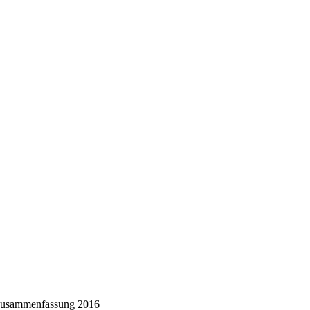
usammenfassung 2016