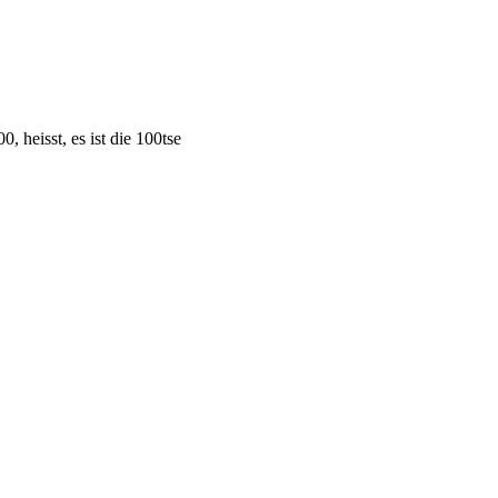
heisst, es ist die 100tse