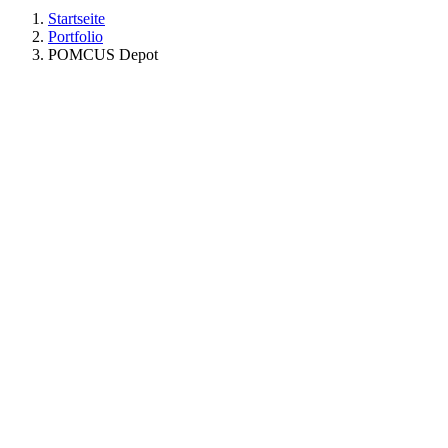
Startseite
Portfolio
POMCUS Depot