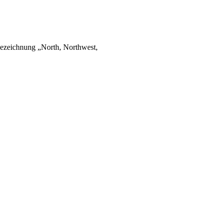
ezeichnung „North, Northwest,