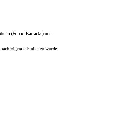
eim (Funari Barracks) und
 nachfolgende Einheiten wurde