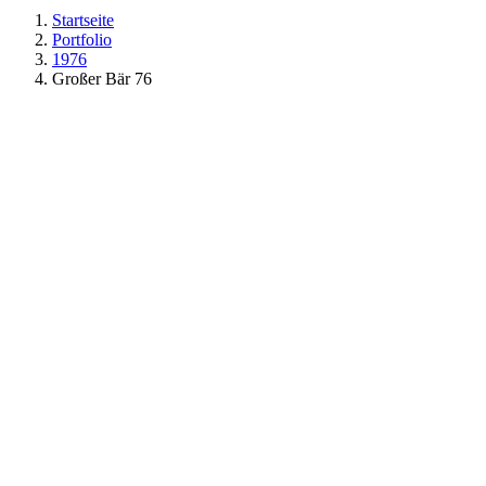
Startseite
Portfolio
1976
Großer Bär 76