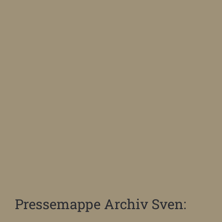
Pressemappe Archiv Sven: