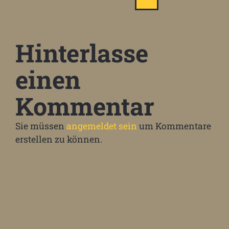
Hinterlasse
einen
Kommentar
Sie müssen
angemeldet sein
um Kommentare
erstellen zu können.