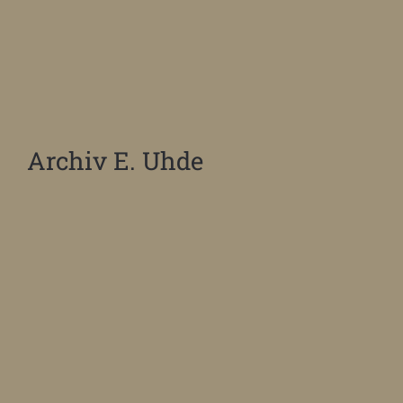
Archiv E. Uhde