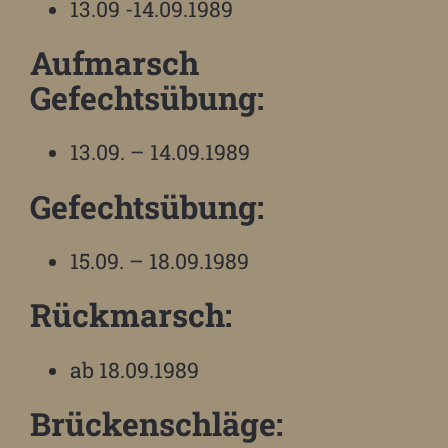
13.09 -14.09.1989
Aufmarsch
Gefechtsübung:
13.09. – 14.09.1989
Gefechtsübung:
15.09. – 18.09.1989
Rückmarsch:
ab 18.09.1989
Brückenschläge: