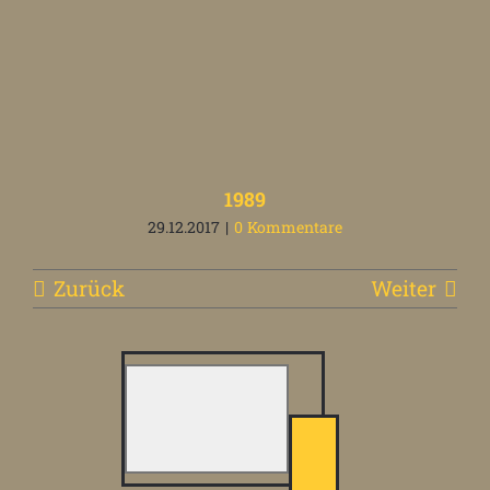
1989
29.12.2017
|
0 Kommentare
Zurück
Weiter