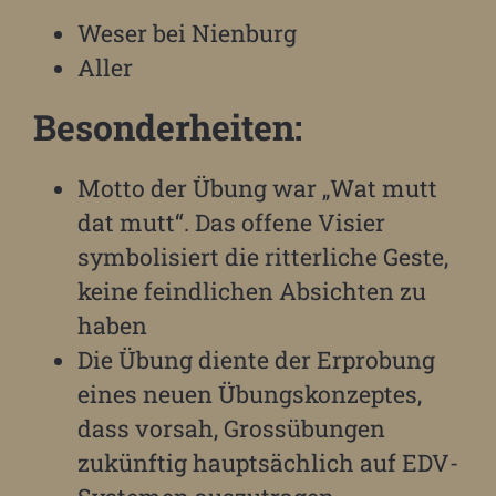
Weser bei Nienburg
Aller
Besonderheiten:
Motto der Übung war „Wat mutt
dat mutt“. Das offene Visier
symbolisiert die ritterliche Geste,
keine feindlichen Absichten zu
haben
Die Übung diente der Erprobung
eines neuen Übungskonzeptes,
dass vorsah, Grossübungen
zukünftig hauptsächlich auf EDV-