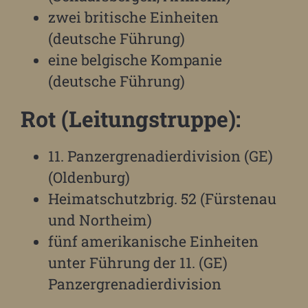
zwei britische Einheiten
(deutsche Führung)
eine belgische Kompanie
(deutsche Führung)
Rot (Leitungstruppe):
11. Panzergrenadierdivision (GE)
(Oldenburg)
Heimatschutzbrig. 52 (Fürstenau
und Northeim)
fünf amerikanische Einheiten
unter Führung der 11. (GE)
Panzergrenadierdivision