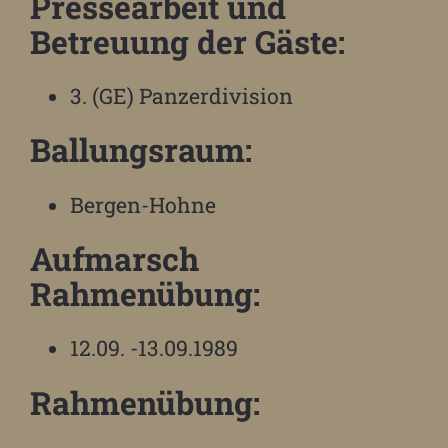
Pressearbeit und
Betreuung der Gäste:
3. (GE) Panzerdivision
Ballungsraum:
Bergen-Hohne
Aufmarsch
Rahmenübung:
12.09. -13.09.1989
Rahmenübung: