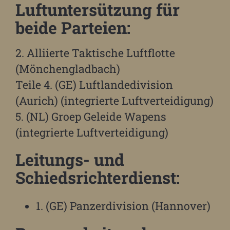
Luftuntersützung für
beide Parteien:
2. Alliierte Taktische Luftflotte
(Mönchengladbach)
Teile 4. (GE) Luftlandedivision
(Aurich) (integrierte Luftverteidigung)
5. (NL) Groep Geleide Wapens
(integrierte Luftverteidigung)
Leitungs- und
Schiedsrichterdienst:
1. (GE) Panzerdivision (Hannover)