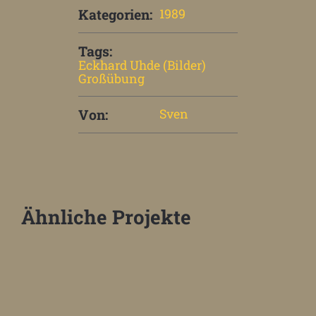
Kategorien:
1989
Tags:
Eckhard Uhde (Bilder)
Großübung
Von:
Sven
Ähnliche Projekte