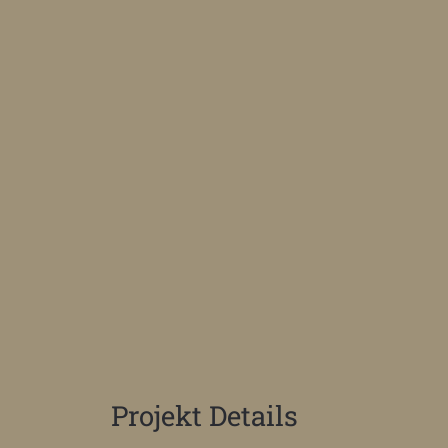
Projekt Details