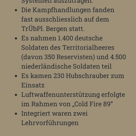
Systemen auszutragen.
Die Kampfhandlungen fanden
fast ausschliesslich auf dem
TrÜbPl. Bergen statt.
Es nahmen 1.400 deutsche
Soldaten des Territorialheeres
(davon 350 Reservisten) und 4.500
niederländische Soldaten teil
Es kamen 230 Hubschrauber zum
Einsatz
Luftwaffenunterstützung erfolgte
im Rahmen von „Cold Fire 89“
Integriert waren zwei
Lehrvorführungen