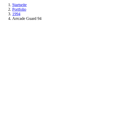
Startseite
Portfolio
1994
Arrcade Guard 94