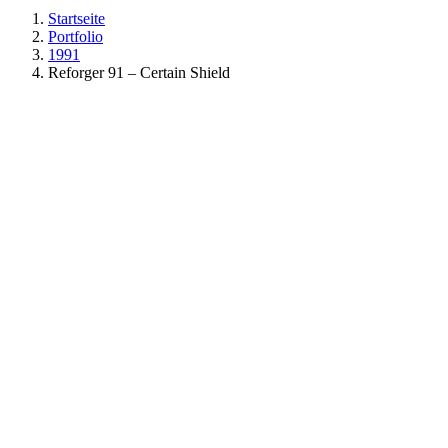
Startseite
Portfolio
1991
Reforger 91 – Certain Shield