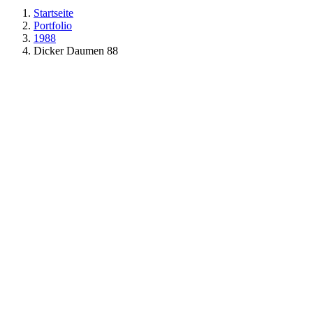
Startseite
Portfolio
1988
Dicker Daumen 88