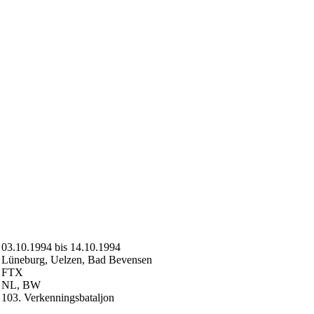
03.10.1994 bis 14.10.1994
Lüneburg, Uelzen, Bad Bevensen
FTX
NL, BW
103. Verkenningsbataljon