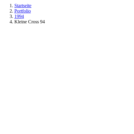
Startseite
Portfolio
1994
Kleine Cross 94