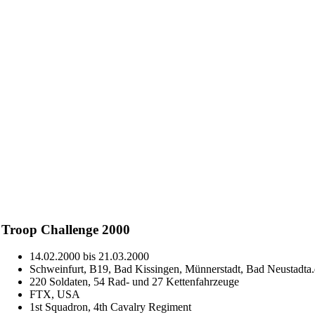
Troop Challenge 2000
14.02.2000 bis 21.03.2000
Schweinfurt, B19, Bad Kissingen, Münnerstadt, Bad Neustadta.
220 Soldaten, 54 Rad- und 27 Kettenfahrzeuge
FTX, USA
1st Squadron, 4th Cavalry Regiment