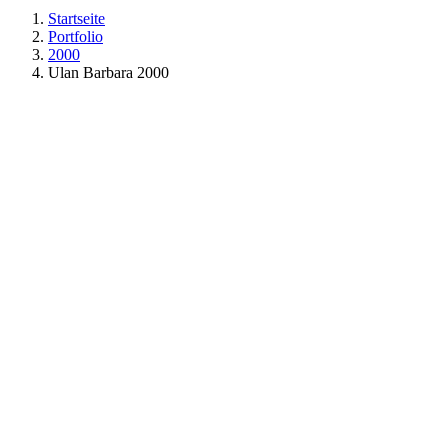
Startseite
Portfolio
2000
Ulan Barbara 2000