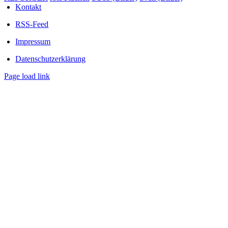
Kontakt
RSS-Feed
Impressum
Datenschutzerklärung
Page load link
Nach
oben