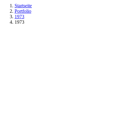
Startseite
Portfolio
1973
1973