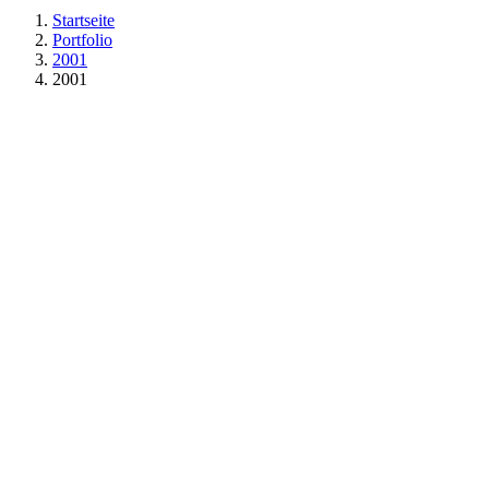
Startseite
Portfolio
2001
2001