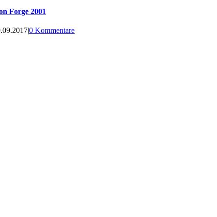
on Forge 2001
.09.2017
|
0 Kommentare