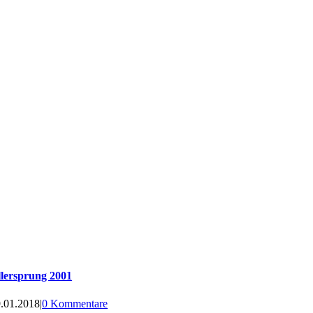
lersprung 2001
.01.2018
|
0 Kommentare