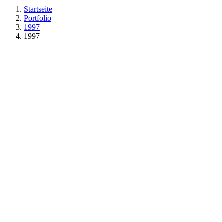
Startseite
Portfolio
1997
1997