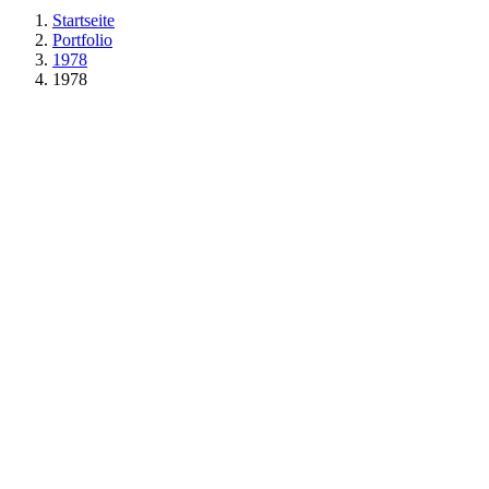
Startseite
Portfolio
1978
1978